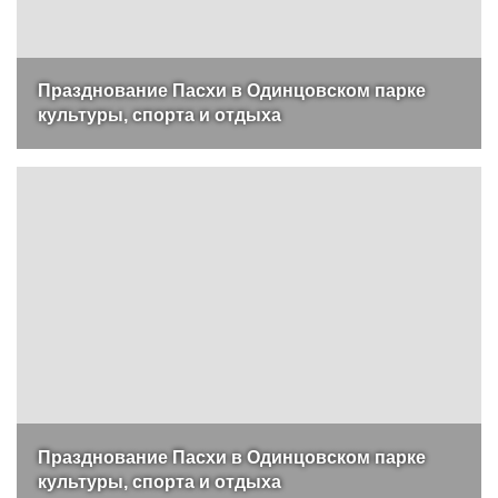
Празднование Пасхи в Одинцовском парке
культуры, спорта и отдыха
Празднование Пасхи в Одинцовском парке
культуры, спорта и отдыха