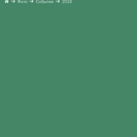
Фото
События
2018