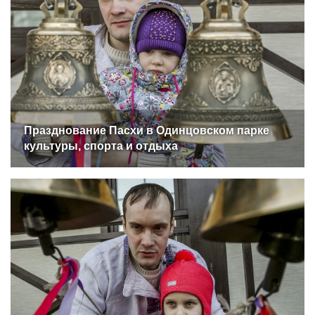
Празднование Пасхи в Одинцовском парке
культуры, спорта и отдыха