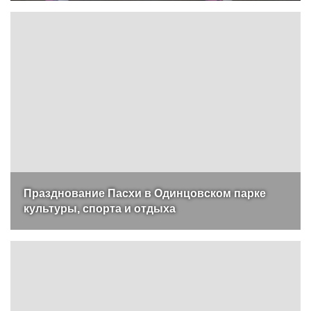
Празднование Пасхи в Одинцовском парке
культуры, спорта и отдыха