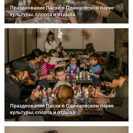
Празднование Пасхи в Одинцовском парке
культуры, спорта и отдыха
Празднование Пасхи в Одинцовском парке
культуры, спорта и отдыха