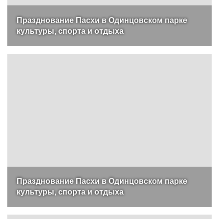
Празднование Пасхи в Одинцовском парке
культуры, спорта и отдыха
Празднование Пасхи в Одинцовском парке
культуры, спорта и отдыха