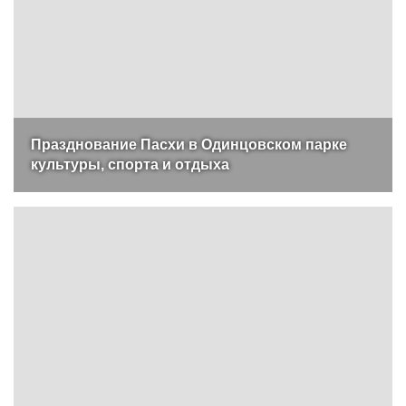
Празднование Пасхи в Одинцовском парке
культуры, спорта и отдыха