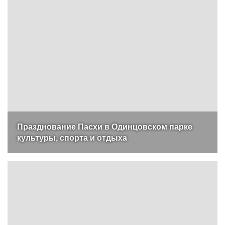
Празднование Пасхи в Одинцовском парке
культуры, спорта и отдыха