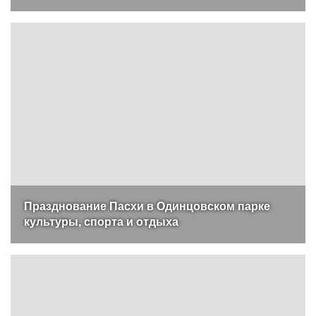
Празднование Пасхи в Одинцовском парке
культуры, спорта и отдыха