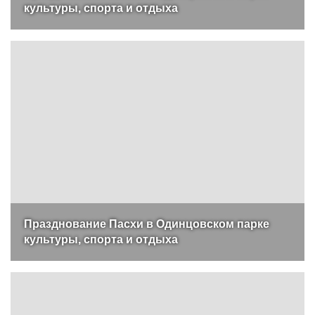
культуры, спорта и отдыха
Празднование Пасхи в Одинцовском парке
культуры, спорта и отдыха