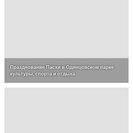
Празднование Пасхи в Одинцовском парке
культуры, спорта и отдыха