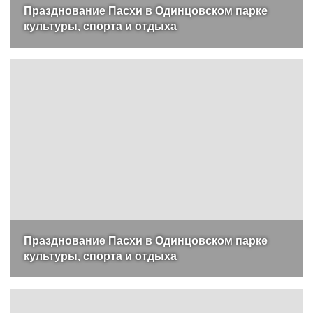
Празднование Пасхи в Одинцовском парке
культуры, спорта и отдыха
Празднование Пасхи в Одинцовском парке
культуры, спорта и отдыха