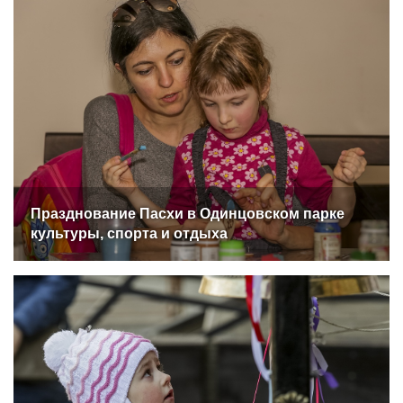
Празднование Пасхи в Одинцовском парке
культуры, спорта и отдыха