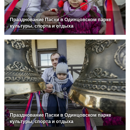
Празднование Пасхи в Одинцовском парке
культуры, спорта и отдыха
Празднование Пасхи в Одинцовском парке
культуры, спорта и отдыха