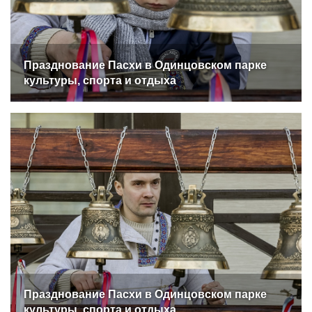
Празднование Пасхи в Одинцовском парке
культуры, спорта и отдыха
Празднование Пасхи в Одинцовском парке
культуры, спорта и отдыха