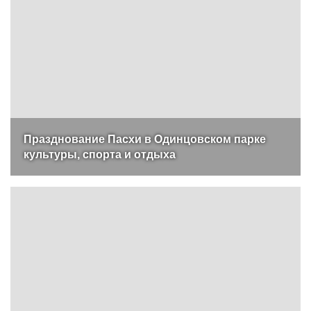
Празднование Пасхи в Одинцовском парке
культуры, спорта и отдыха