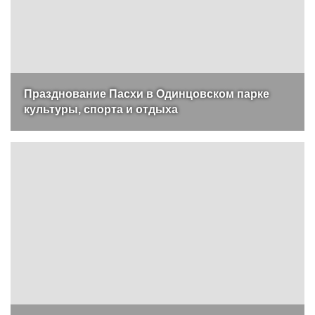
Празднование Пасхи в Одинцовском парке
культуры, спорта и отдыха