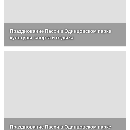
Празднование Пасхи в Одинцовском парке
культуры, спорта и отдыха
Празднование Пасхи в Одинцовском парке