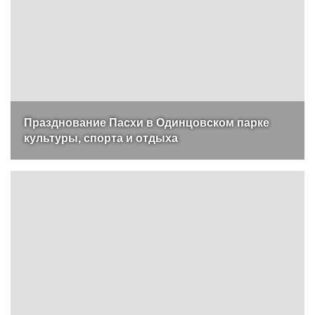
Празднование Пасхи в Одинцовском парке
культуры, спорта и отдыха