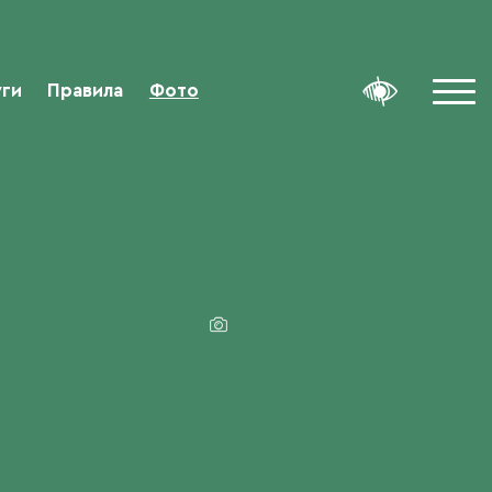
уги
Правила
Фото