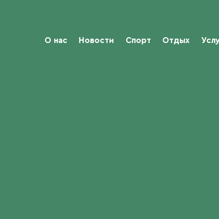
О нас
Новости
Спорт
Отдых
Усл