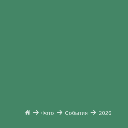
Фото
События
2026