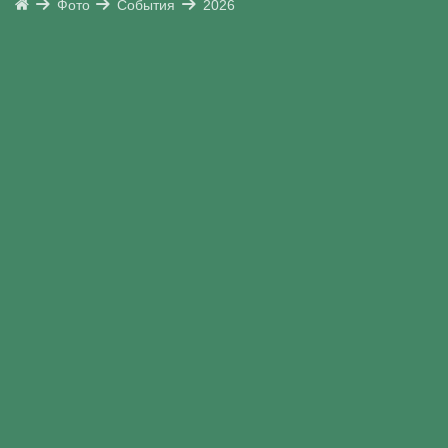
Фото
События
2026