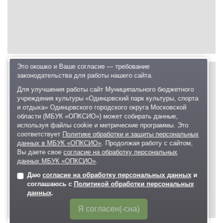
Это окошко и Ваше согласие — требование
законодательства для работы нашего сайта.
Для улучшения работы сайт Муниципального бюджетного
учреждения культуры «Одинцовский парк культуры, спорта
и отдыха» Одинцовского городского округа Московской
области (МБУК «ОПКСИО») может собирать данные,
используя файлы cookie и метрические программы. Это
соответствует
Политике обработки и защиты персональных
данных в МБУК «ОПКСИО»
. Продолжая работу с сайтом,
Вы даете свое
согласие на обработку персональных
данных МБУК «ОПКСИО»
.
Даю
согласие на обработку персональных данных
и
соглашаюсь с
Политикой обработки персональных
данных
.
Я согласен(-сна)