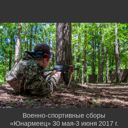
Военно-спортивные сборы
«Юнармеец» 30 мая-3 июня 2017 г.