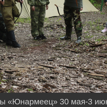
ы «Юнармеец» 30 мая-3 июня