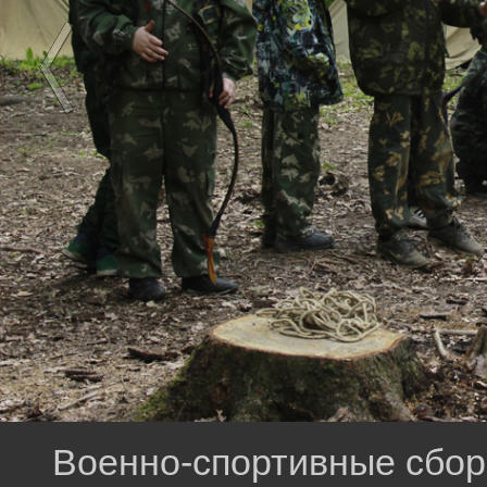
Военно-спортивные сбор