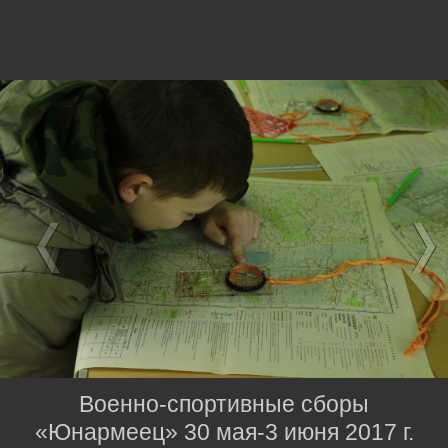
Военно-спортивные сборы
«Юнармеец» 30 мая-3 июня 2017 г.