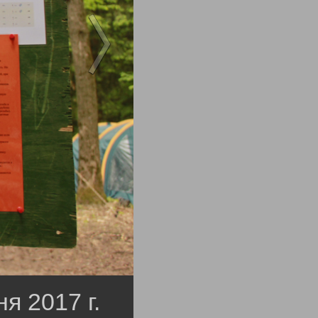
 2017 г.