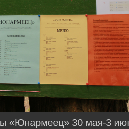
ы «Юнармеец» 30 мая-3 июня