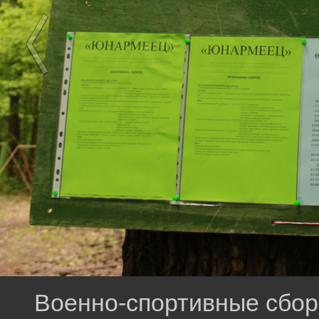
Военно-спортивные сбор