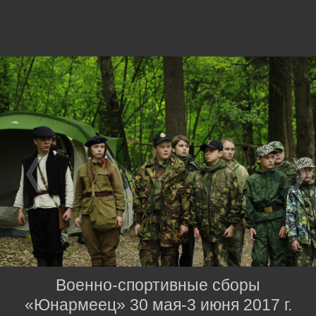
Военно-спортивные сборы
«Юнармеец» 30 мая-3 июня 2017 г.