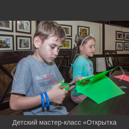
Детский мастер-класс «Открытка