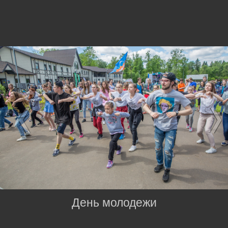
День молодежи