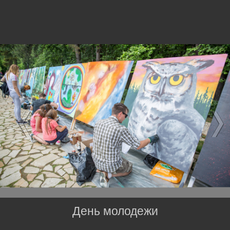
День молодежи