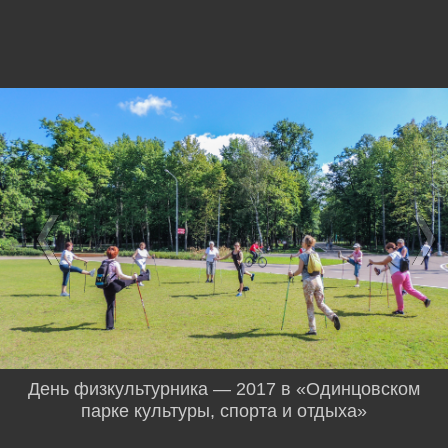
День физкультурника — 2017 в «Одинцовском
парке культуры, спорта и отдыха»