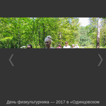
День физкультурника — 2017 в «Одинцовском