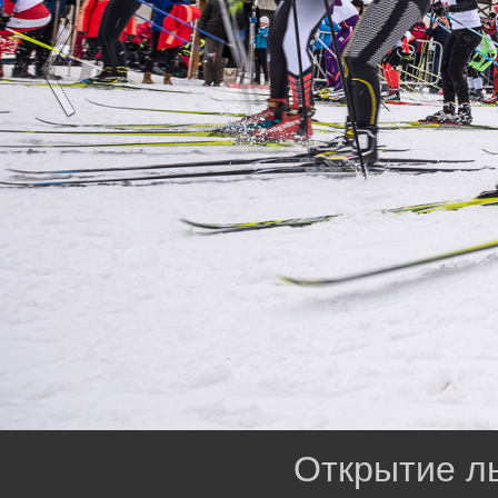
Открытие л