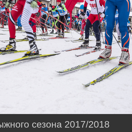
ыжного сезона 2017/2018