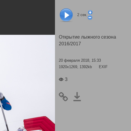
2
сек.
Открытие лыжного сезона
2016/2017
20 февраля 2018, 15:33
1920x1269, 1392kb
EXIF
3