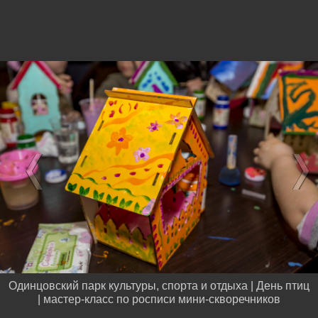
Одинцовский парк культуры, спорта и отдыха | День птиц
| мастер-класс по росписи мини-скворечников