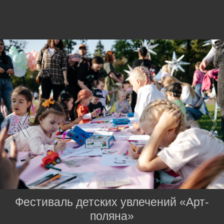
Фестиваль детских увлечений «Арт-
поляна»