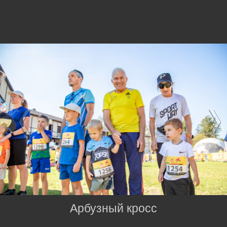
Арбузный кросс