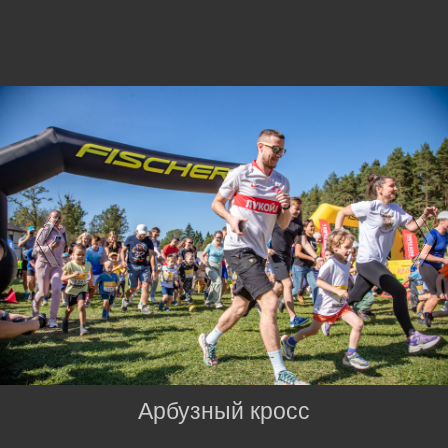
Арбузный кросс