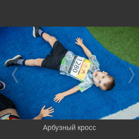
Арбузный кросс