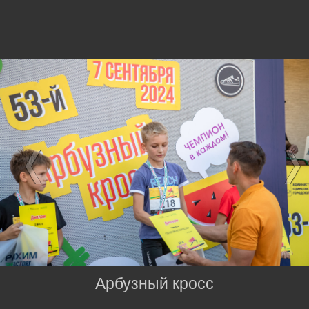
Арбузный кросс