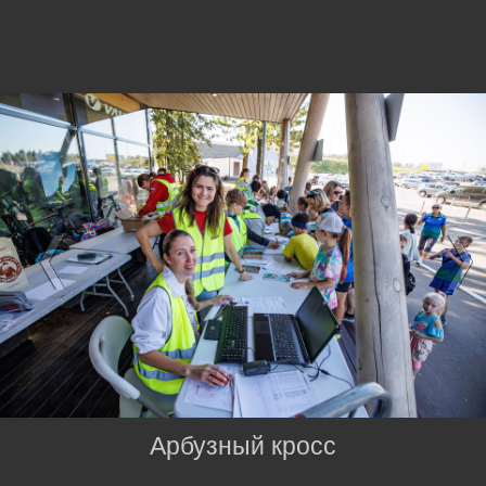
Арбузный кросс