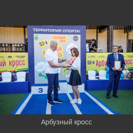
Арбузный кросс