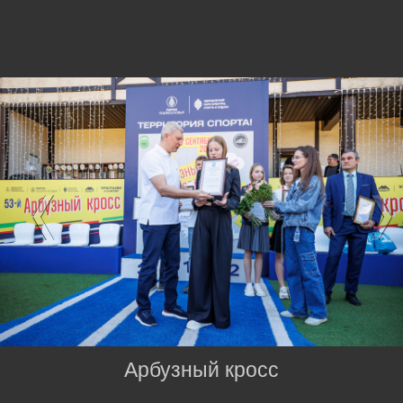
Арбузный кросс