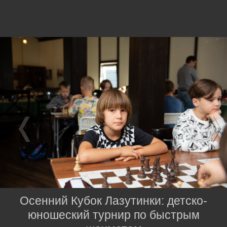
Осенний Кубок Лазутинки: детско-
юношеский турнир по быстрым