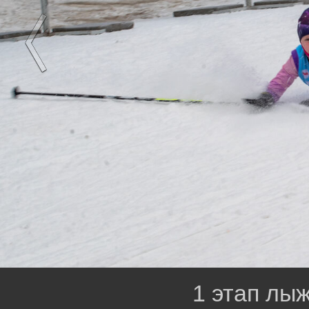
1 этап лыж