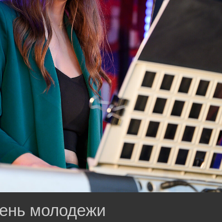
ень молодежи