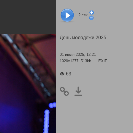
2
сек.
День молодежи 2025
01 июля 2025, 12:21
1920x1277, 513kb
EXIF
63