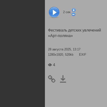
2
сек.
Фестиваль детских увлечений
«Арт-поляна»
28 августа 2025, 13:17
1280x1920, 520kb
EXIF
4