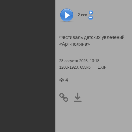
2
сек.
Фестиваль детских увлечений
«Арт-поляна»
28 августа 2025, 13:18
1280x1920, 655kb
EXIF
4