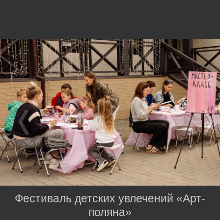
Фестиваль детских увлечений «Арт-
поляна»