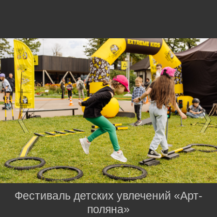
Фестиваль детских увлечений «Арт-
поляна»