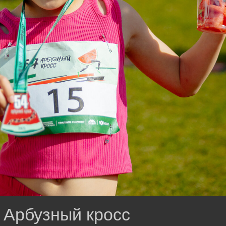
 Арбузный кросс