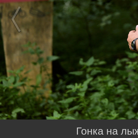
Гонка на лы