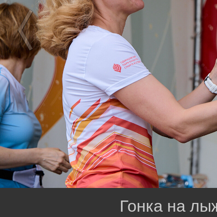
Гонка на лы