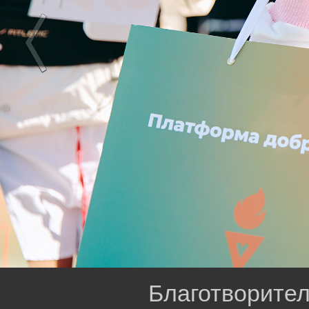
Благотворител