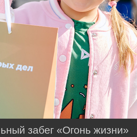
ьный забег «Огонь жизни»