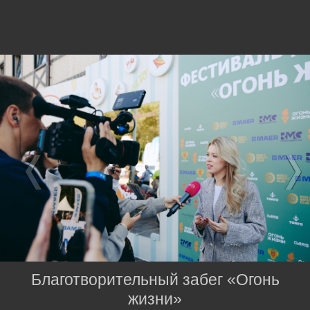
Благотворительный забег «Огонь
жизни»