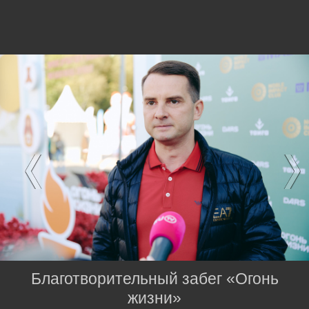
Благотворительный забег «Огонь
жизни»