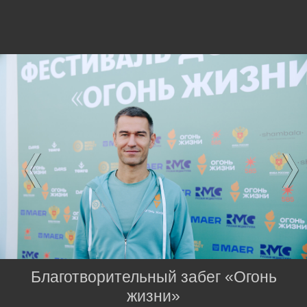
Благотворительный забег «Огонь
жизни»