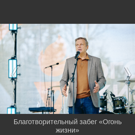
Благотворительный забег «Огонь
жизни»