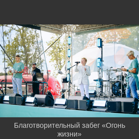
Благотворительный забег «Огонь
жизни»