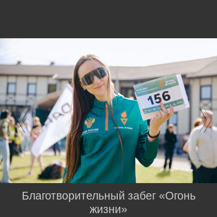
Благотворительный забег «Огонь
жизни»