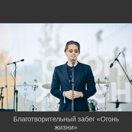
Благотворительный забег «Огонь
жизни»