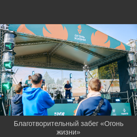
Благотворительный забег «Огонь
жизни»