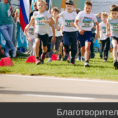
Благотворител