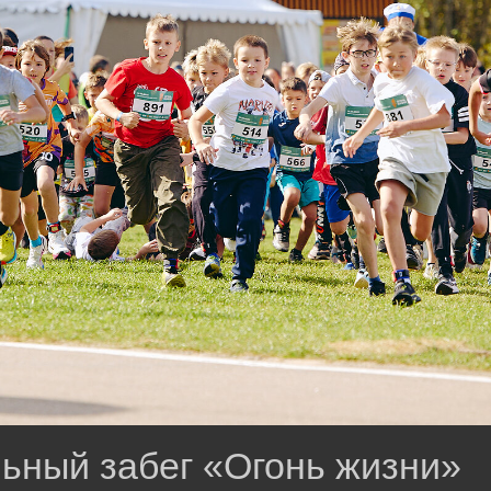
ьный забег «Огонь жизни»