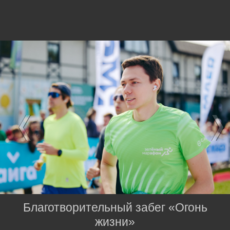
Благотворительный забег «Огонь
жизни»