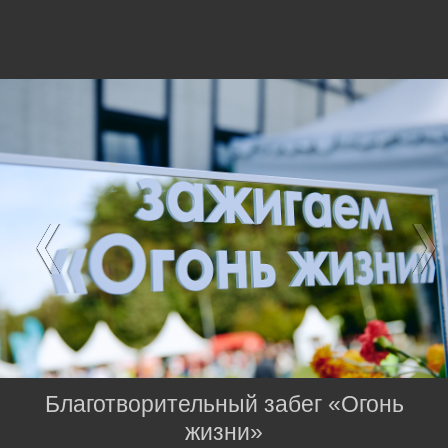
Благотворительный забег «Огонь
жизни»