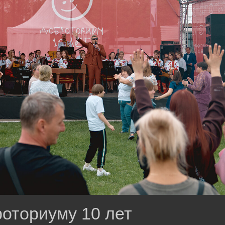
оториуму 10 лет