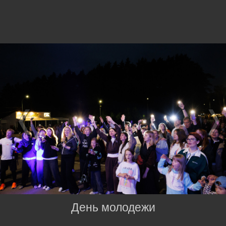
День молодежи