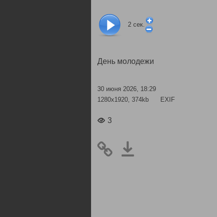
2
сек.
День молодежи
30 июня 2026, 18:29
1280x1920, 374kb
EXIF
3