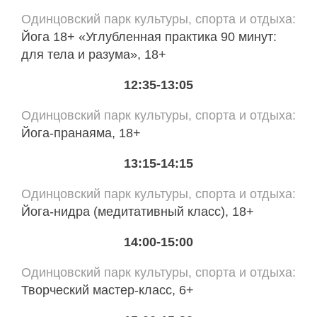
Одинцовский парк культуры, спорта и отдыха
Йога 18+ «Углубленная практика 90 минут:
для тела и разума», 18+
12:35-13:05
Одинцовский парк культуры, спорта и отдыха
Йога-пранаяма, 18+
13:15-14:15
Одинцовский парк культуры, спорта и отдыха
Йога-нидра (медитативный класс), 18+
14:00-15:00
Одинцовский парк культуры, спорта и отдыха
Творческий мастер-класс, 6+