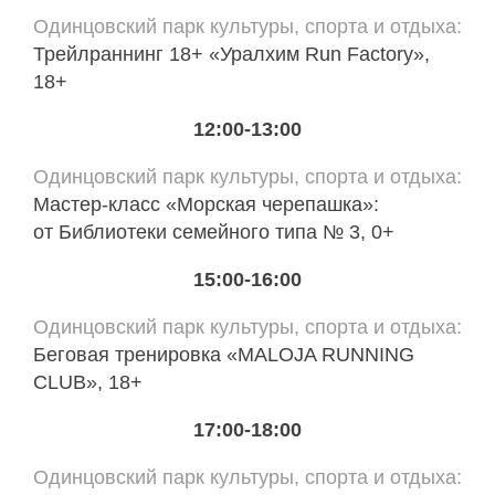
Одинцовский парк культуры, спорта и отдыха
Трейлраннинг 18+ «Уралхим Run Factory»,
18+
12:00-13:00
Одинцовский парк культуры, спорта и отдыха
Мастер-класс «Морская черепашка»:
от Библиотеки семейного типа № 3, 0+
15:00-16:00
Одинцовский парк культуры, спорта и отдыха
Беговая тренировка «MALOJA RUNNING
CLUB», 18+
17:00-18:00
Одинцовский парк культуры, спорта и отдыха