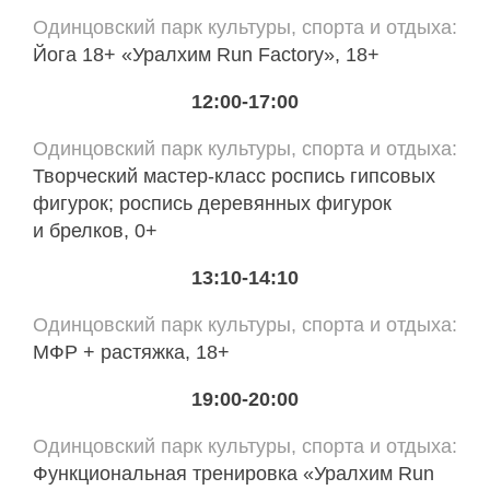
Одинцовский парк культуры, спорта и отдыха
Йога 18+ «Уралхим Run Factory», 18+
12:00-17:00
Одинцовский парк культуры, спорта и отдыха
Творческий мастер-класс роспись гипсовых
фигурок; роспись деревянных фигурок
и брелков, 0+
13:10-14:10
Одинцовский парк культуры, спорта и отдыха
МФР + растяжка, 18+
19:00-20:00
Одинцовский парк культуры, спорта и отдыха
Функциональная тренировка «Уралхим Run