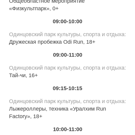
Общеобластное мероприятие
«Физкультпарк», 0+
09:00-10:00
Одинцовский парк культуры, спорта и отдыха
Дружеская пробежка Odi Run, 18+
09:00-11:00
Одинцовский парк культуры, спорта и отдыха
Тай-чи, 16+
09:15-10:15
Одинцовский парк культуры, спорта и отдыха
Лыжероллеры, техника «Уралхим Run
Factory», 18+
10:00-11:00