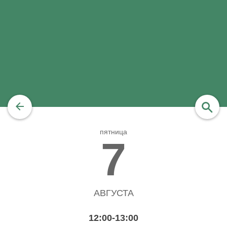
пятница
найти
7
АВГУСТА
12:00-13:00