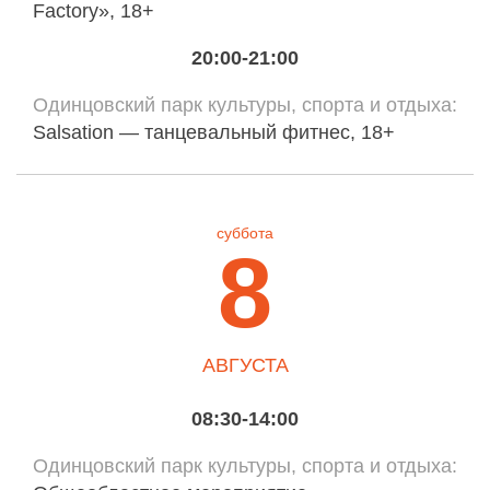
Factory», 18+
20:00-21:00
Одинцовский парк культуры, спорта и отдыха
Salsation — танцевальный фитнес, 18+
суббота
8
АВГУСТА
08:30-14:00
Одинцовский парк культуры, спорта и отдыха