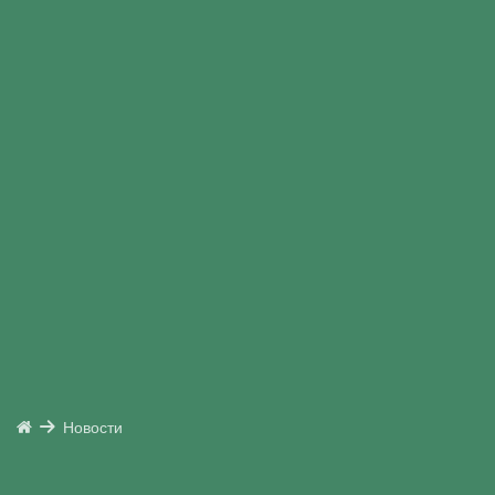
Новости