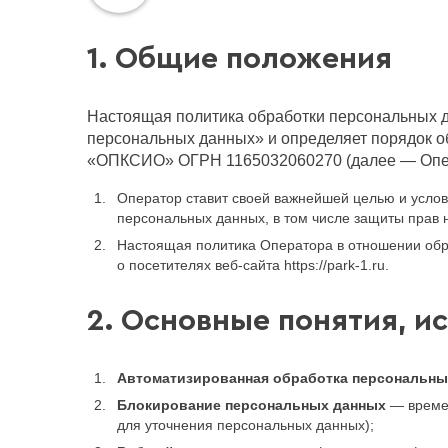
1. Общие положения
Настоящая политика обработки персональных д
персональных данных» и определяет порядок 
«ОПКСИО» ОГРН 1165032060270 (далее — Опе
Оператор ставит своей важнейшей целью и услов
персональных данных, в том числе защиты прав 
Настоящая политика Оператора в отношении обр
о посетителях веб-сайта https://park-1.ru.
2. Основные понятия, и
Автоматизированная обработка персональны
Блокирование персональных данных
— времен
для уточнения персональных данных);