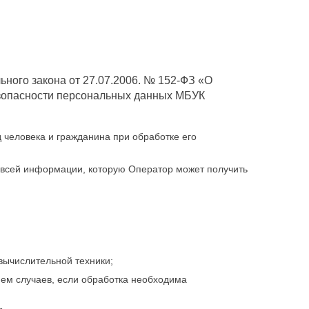
ного закона от 27.07.2006. № 152-ФЗ «О
езопасности персональных данных МБУК
 человека и гражданина при обработке его
 всей информации, которую Оператор может получить
ычислительной техники;
ем случаев, если обработка необходима