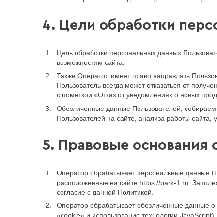
4. Цели обработки пер
Цель обработки персональных данных Пользоват
возможностям сайта.
Также Оператор имеет право направлять Пользов
Пользователь всегда может отказаться от получ
с пометкой «Отказ от уведомлениях о новых прод
Обезличенные данные Пользователей, собираемы
Пользователей на сайте, анализа работы сайта, 
5. Правовые основания
Оператор обрабатывает персональные данные По
расположенные на сайте https://park-1.ru. Зап
согласие с данной Политикой.
Оператор обрабатывает обезличенные данные о П
«cookie» и использование технологии JavaScript).