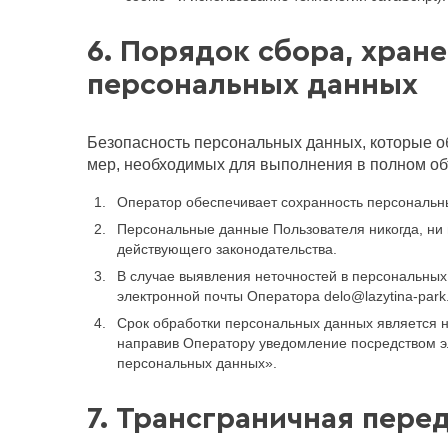
6. Порядок сбора, хран
персональных данных
Безопасность персональных данных, которые о
мер, необходимых для выполнения в полном об
Оператор обеспечивает сохранность персональ
Персональные данные Пользователя никогда, ни 
действующего законодательства.
В случае выявления неточностей в персональных
электронной почты Оператора delo@lazytina-park
Срок обработки персональных данных является н
направив Оператору уведомление посредством эл
персональных данных».
7. Трансграничная пере