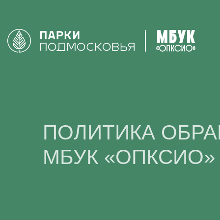
ПОЛИТИКА ОБР
МБУК «ОПКСИО»