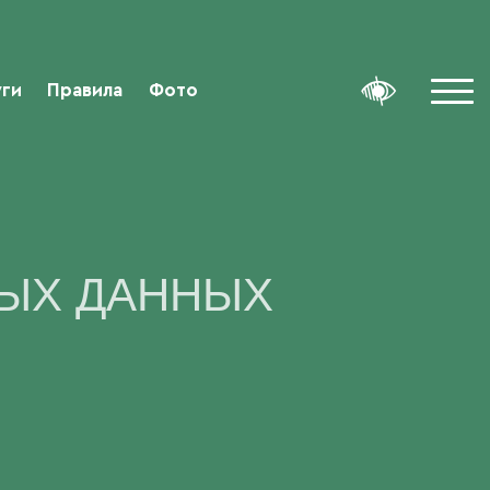
уги
Правила
Фото
ЫХ ДАННЫХ